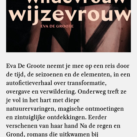
Eva De Groote neemt je mee op een reis door
de tijd, de seizoenen en de elementen, in een
autofictieverhaal over transformatie,
overgave en verwildering. Onderweg treft ze
je vol in het hart met diepe
natuurervaringen, magische ontmoetingen
en zintuiglijke ontdekkingen. Eerder
verschenen van haar hand Na de regen en
Grond, romans die uitkwamen bij