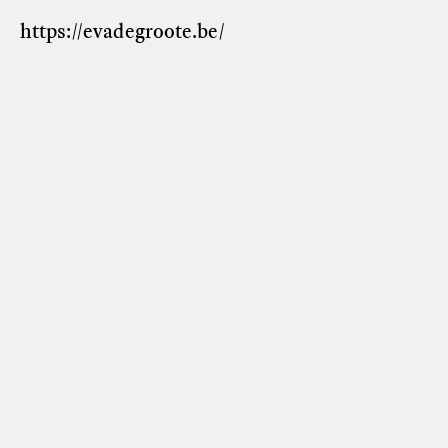
https://evadegroote.be/