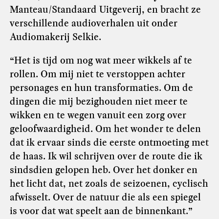
Manteau/Standaard Uitgeverij, en bracht ze
verschillende audioverhalen uit onder
Audiomakerij Selkie.
“Het is tijd om nog wat meer wikkels af te
rollen. Om mij niet te verstoppen achter
personages en hun transformaties. Om de
dingen die mij bezighouden niet meer te
wikken en te wegen vanuit een zorg over
geloofwaardigheid. Om het wonder te delen
dat ik ervaar sinds die eerste ontmoeting met
de haas. Ik wil schrijven over de route die ik
sindsdien gelopen heb. Over het donker en
het licht dat, net zoals de seizoenen, cyclisch
afwisselt. Over de natuur die als een spiegel
is voor dat wat speelt aan de binnenkant.”