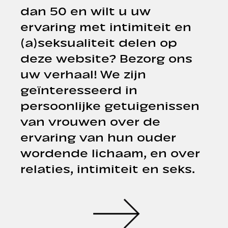
dan 50 en wilt u uw
ervaring met intimiteit en
(a)seksualiteit delen op
deze website? Bezorg ons
uw verhaal! We zijn
geïnteresseerd in
persoonlijke getuigenissen
van vrouwen over de
ervaring van hun ouder
wordende lichaam, en over
relaties, intimiteit en seks.