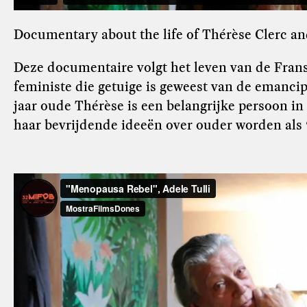
Documentary about the life of Thérèse Clerc a
Deze documentaire volgt het leven van de Frans
feministe die getuige is geweest van de emanc
jaar oude Thérèse is een belangrijke persoon i
haar bevrijdende ideeën over ouder worden als ‘